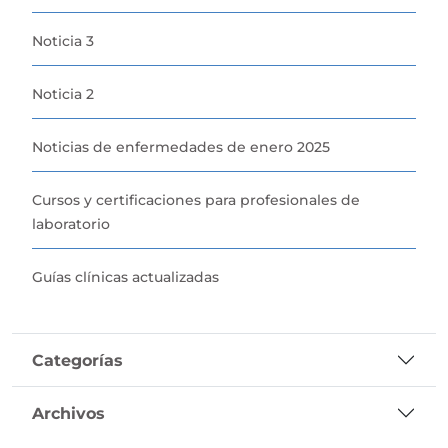
Noticia 3
Noticia 2
Noticias de enfermedades de enero 2025
Cursos y certificaciones para profesionales de
laboratorio
Guías clínicas actualizadas
Categorías
Archivos