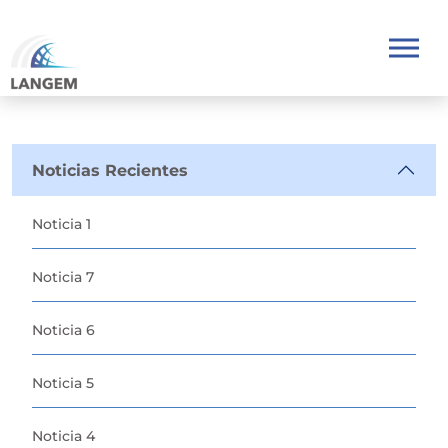
Noticias Recientes
Noticia 1
Noticia 7
Noticia 6
Noticia 5
Noticia 4