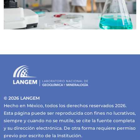
© 2026 LANGEM
Hecho en México, todos los derechos reservados 2026.
Esta página puede ser reproducida con fines no lucrativos,
siempre y cuando no se mutile, se cite la fuente completa
y su dirección electrónica. De otra forma requiere permiso
previo por escrito de la Institución.