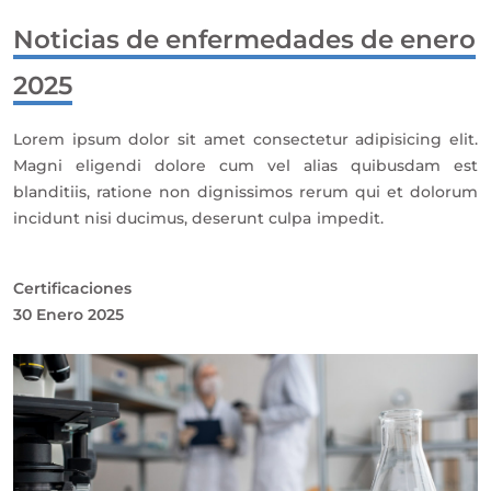
Noticias de enfermedades de enero
2025
Lorem ipsum dolor sit amet consectetur adipisicing elit.
Magni eligendi dolore cum vel alias quibusdam est
blanditiis, ratione non dignissimos rerum qui et dolorum
incidunt nisi ducimus, deserunt culpa impedit.
Certificaciones
30 Enero 2025