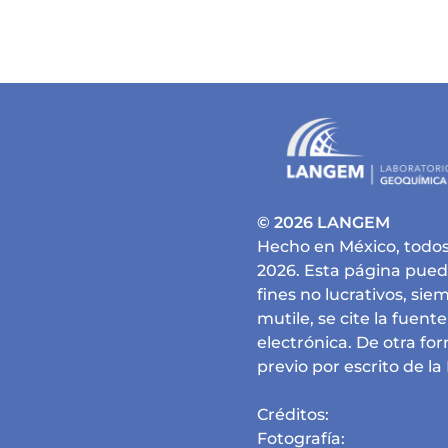
© 2026 LANGEM
Hecho en México, todos
2026. Esta página pued
fines no lucrativos, si
mutile, se cite la fuent
electrónica. De otra fo
previo por escrito de la 
Créditos:
Fotografía: