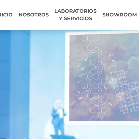
LABORATORIOS
NICIO
NOSOTROS
SHOWROOM
Y SERVICIOS