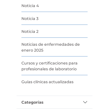
Noticia 4
Noticia 3
Noticia 2
Noticias de enfermedades de
enero 2025
Cursos y certificaciones para
profesionales de laboratorio
Guías clínicas actualizadas
Categorías