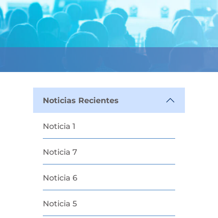
Noticias Recientes
Noticia 1
Noticia 7
Noticia 6
Noticia 5