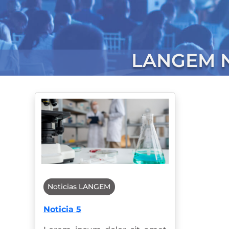
LANGEM N
Noticias LANGEM
Noticia 5