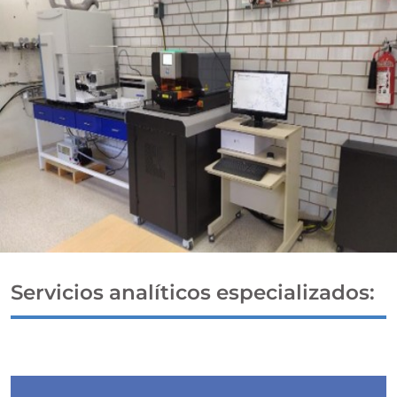
Servicios analíticos especializados: