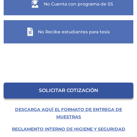
No Cuenta con programa de SS
No Recibe estudiantes para tesis
SOLICITAR COTIZACIÓN
DESCARGA AQUÍ EL FORMATO DE ENTREGA DE
MUESTRAS
REGLAMENTO INTERNO DE HIGIENE Y SEGURIDAD