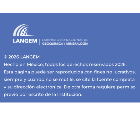
© 2026 LANGEM
Hecho en México, todos los derechos reservados 2026.
Esta página puede ser reproducida con fines no lucrativos,
siempre y cuando no se mutile, se cite la fuente completa
y su dirección electrónica. De otra forma requiere permiso
previo por escrito de la Institución.
Contacto y servicios
langem@geologia.unam.mx
Privacidad
Aviso de Privacidad