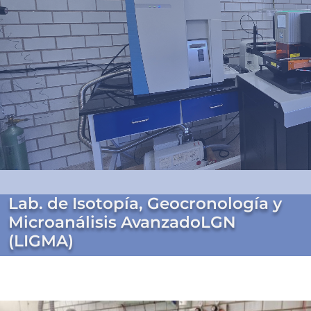
Lab. de Isotopía, Geocronología y
Microanálisis AvanzadoLGN
(LIGMA)