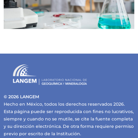
© 2026 LANGEM
Hecho en México, todos los derechos reservados 2026.
Esta página puede ser reproducida con fines no lucrativos,
siempre y cuando no se mutile, se cite la fuente completa
y su dirección electrónica. De otra forma requiere permiso
previo por escrito de la Institución.