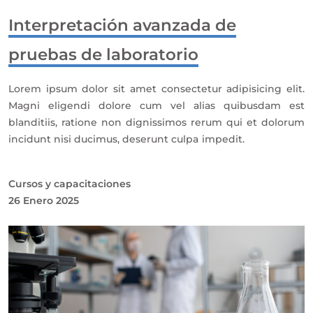
Interpretación avanzada de
pruebas de laboratorio
Lorem ipsum dolor sit amet consectetur adipisicing elit.
Magni eligendi dolore cum vel alias quibusdam est
blanditiis, ratione non dignissimos rerum qui et dolorum
incidunt nisi ducimus, deserunt culpa impedit.
Cursos y capacitaciones
26 Enero 2025