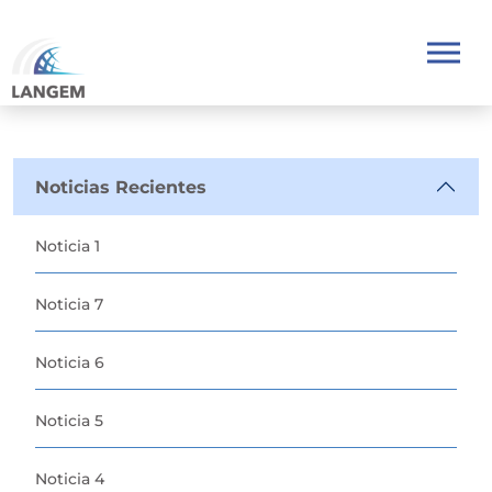
Noticias Recientes
Noticia 1
Noticia 7
Noticia 6
Noticia 5
Noticia 4