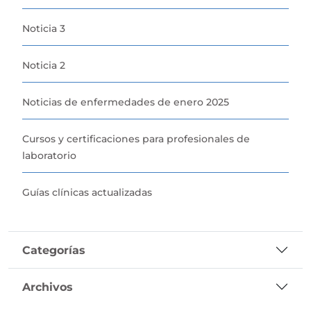
Noticia 3
Noticia 2
Noticias de enfermedades de enero 2025
Cursos y certificaciones para profesionales de
laboratorio
Guías clínicas actualizadas
Categorías
Archivos